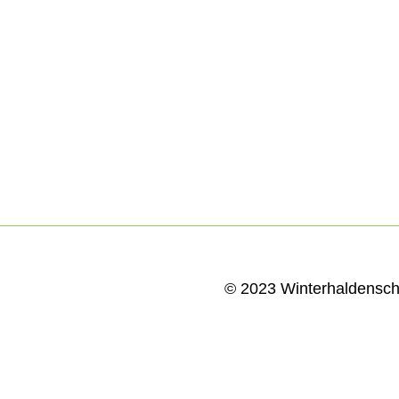
© 2023 Winterhaldenschu