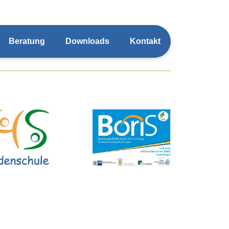
Beratung
Downloads
Kontakt