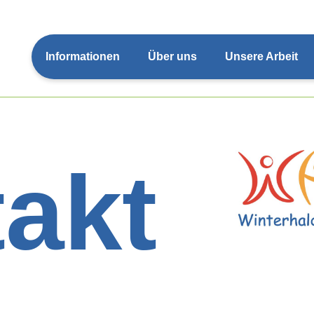
Informationen
Über uns
Unsere Arbeit
akt