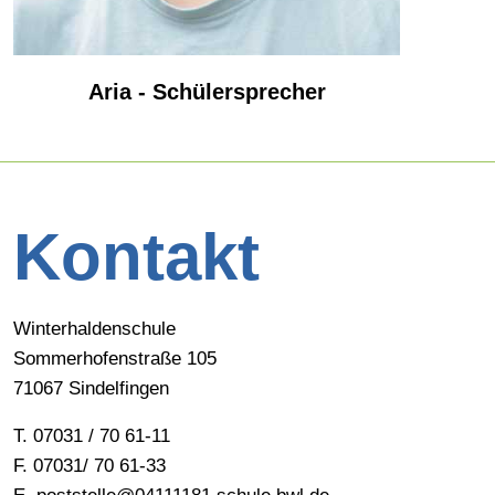
Aria - Schülersprecher
Kontakt
Winterhaldenschule
Sommerhofenstraße 105
71067 Sindelfingen
T. 07031 / 70 61-11
F. 07031/ 70 61-33