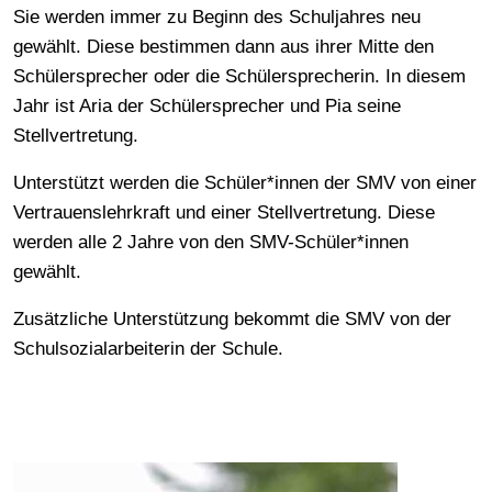
Sie werden immer zu Beginn des Schuljahres neu
gewählt. Diese bestimmen dann aus ihrer Mitte den
Schülersprecher oder die Schülersprecherin. In diesem
Jahr ist Aria der Schülersprecher und Pia seine
Stellvertretung.
Unterstützt werden die Schüler*innen der SMV von einer
Vertrauenslehrkraft und einer Stellvertretung. Diese
werden alle 2 Jahre von den SMV-Schüler*innen
gewählt.
Zusätzliche Unterstützung bekommt die SMV von der
Schulsozialarbeiterin der Schule.