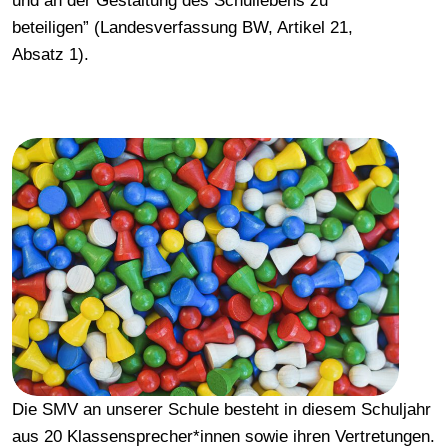
und an der Gestaltung des Schullebens zu
beteiligen” (Landesverfassung BW, Artikel 21,
Absatz 1).
Die SMV an unserer Schule besteht in diesem Schuljahr
aus 20 Klassensprecher*innen sowie ihren Vertretungen.