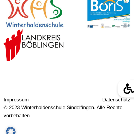
Impressum
Datenschutz
© 2023 Winterhaldenschule Sindelfingen. Alle Rechte
vorbehalten.