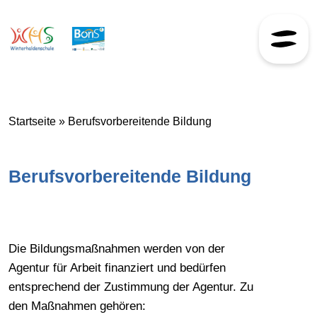
Skip to content
Startseite
»
Berufsvorbereitende Bildung
Berufsvorbereitende Bildung
Die Bildungsmaßnahmen werden von der
Agentur für Arbeit finanziert und bedürfen
entsprechend der Zustimmung der Agentur. Zu
den Maßnahmen gehören: