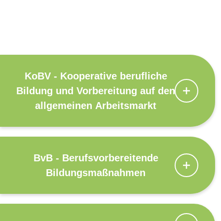
KoBV - Kooperative berufliche
Bildung und Vorbereitung auf den
allgemeinen Arbeitsmarkt
BvB - Berufsvorbereitende
Bildungsmaßnahmen